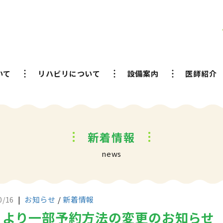
いて
リハビリについて
設備案内
医師紹介
新着情報
news
|
お知らせ
/
新着情報
0/16
月より一部予約方法の変更のお知らせ