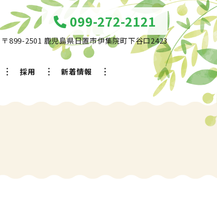
099-272-2121
〒899-2501 鹿児島県日置市伊集院町下谷口2423
採用
新着情報