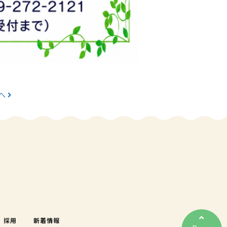
へ
採用
新着情報