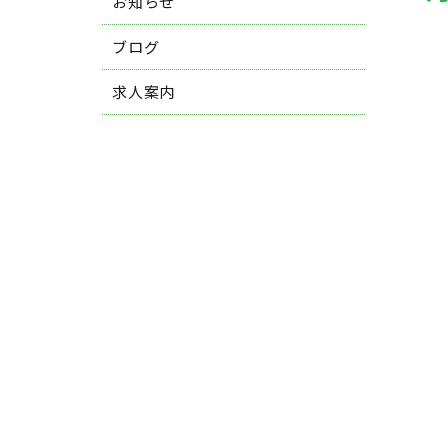
お知らせ
ブログ
求人案内