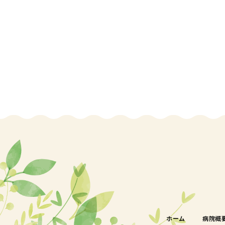
ホーム
病院概