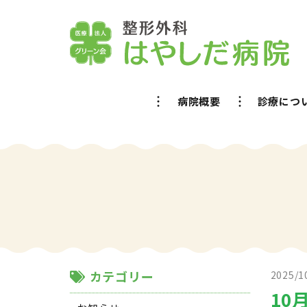
病院概要
診療につ
カテゴリー
2025/1
10