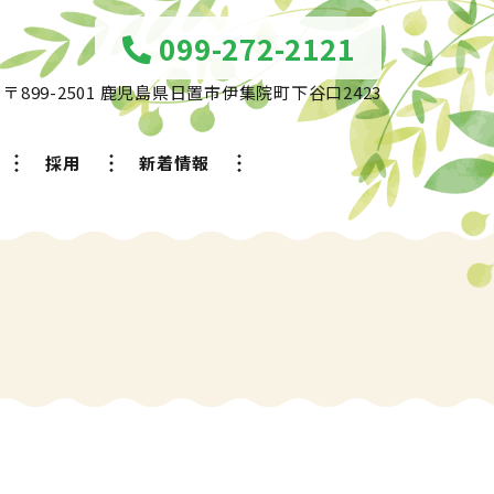
099-272-2121
〒899-2501 鹿児島県日置市伊集院町下谷口2423
採用
新着情報