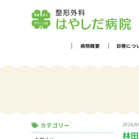
病院概要
診療につ
カテゴリー
2026/0
林田