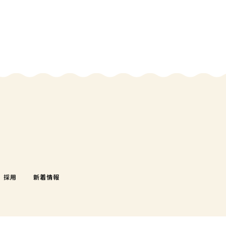
採用
新着情報