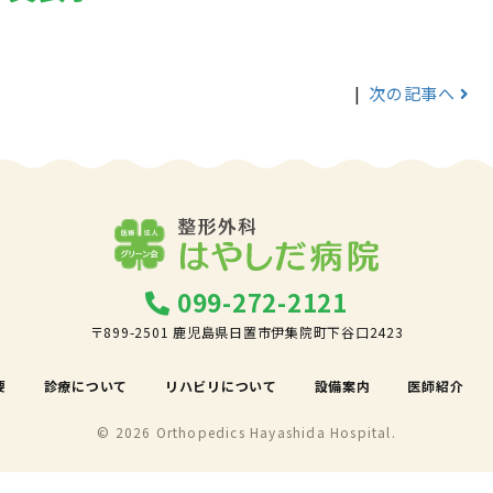
|
次の記事へ
099-272-2121
〒899-2501 鹿児島県日置市伊集院町下谷口2423
要
診療について
リハビリについて
設備案内
医師紹介
© 2026 Orthopedics Hayashida Hospital.