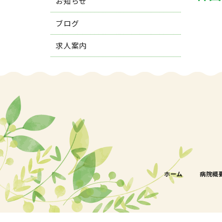
お知らせ
ブログ
求人案内
ホーム
病院概